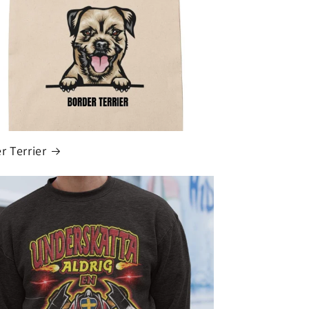
r Terrier