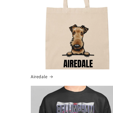
Airedale