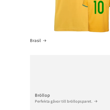
Brasil
Bröllop
Perfekta gåvor till bröllopsparet.