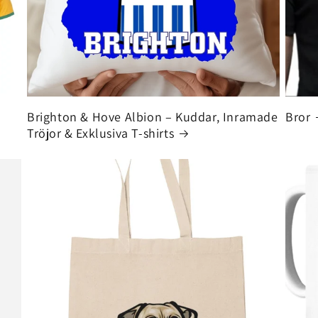
Brighton & Hove Albion – Kuddar, Inramade
Bror
Tröjor & Exklusiva T-shirts