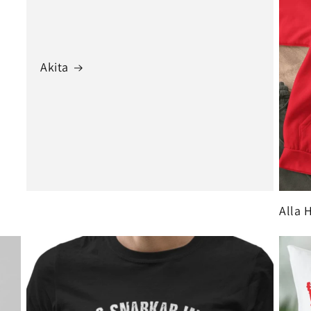
Akita
Alla 