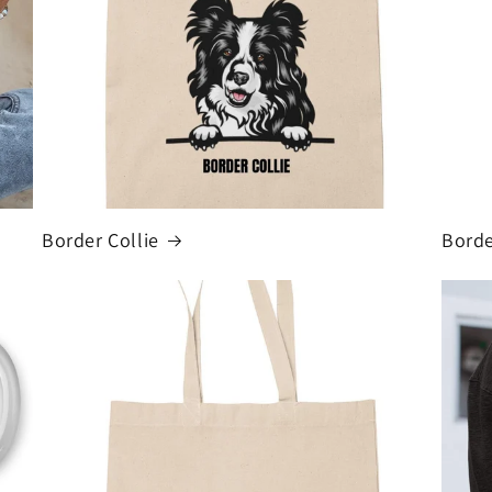
Border Collie
Borde