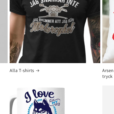
Alla T-shirts
Arsen
tryck