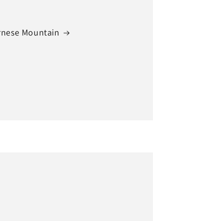
rnese Mountain