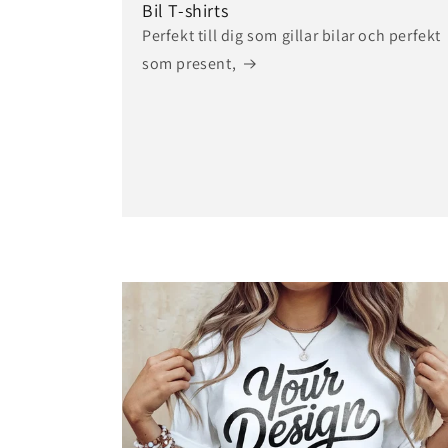
Bil T-shirts
Perfekt till dig som gillar bilar och perfekt
som present,