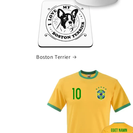
Boston Terrier