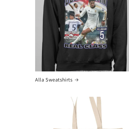
Alla Sweatshirts