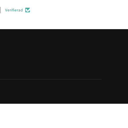
Verifierad