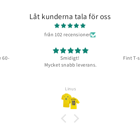
Låt kunderna tala för oss
från 102 recensioner
 60-
Smidigt!
Fint T-
Mycket snabb leverans.
Linus