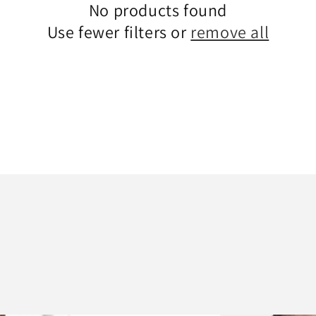
No products found
Use fewer filters or
remove all