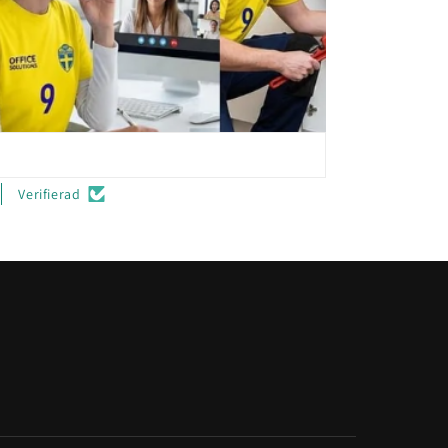
Verifierad