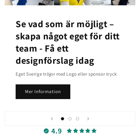
Se vad som är möjligt –
skapa något eget för ditt
team -
Få ett
designförslag idag
Eget Sverige tröjor med Logo eller sponsor tryck
Mer Information
4.9