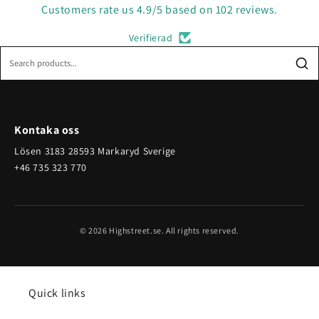
Customers rate us 4.9/5 based on 102 reviews.
Verifierad
Kontaka oss
Lösen 3183 28593 Markaryd Sverige
+46 735 323 770
© 2026 Highstreet.se. All rights reserved.
Quick links