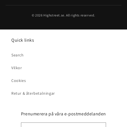
© 2026 Highstreet.se. All rights reserved.
Quick links
Search
Vilkor
Cookies
Retur & återbetalningar
Prenumerera på våra e-postmeddelanden