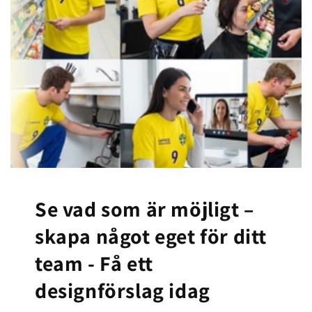
Se vad som är möjligt –
skapa något eget för ditt
team -
Få ett
designförslag idag