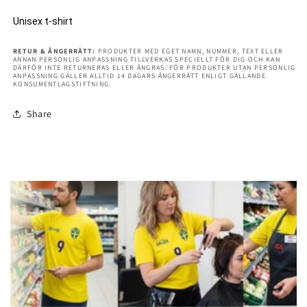
Unisex t-shirt
RETUR & ÅNGERRÄTT:
PRODUKTER MED EGET NAMN, NUMMER, TEXT ELLER
ANNAN PERSONLIG ANPASSNING TILLVERKAS SPECIELLT FÖR DIG OCH KAN
DÄRFÖR INTE RETURNERAS ELLER ÅNGRAS. FÖR PRODUKTER UTAN PERSONLIG
ANPASSNING GÄLLER ALLTID 14 DAGARS ÅNGERRÄTT ENLIGT GÄLLANDE
KONSUMENTLAGSTIFTNING.
Share