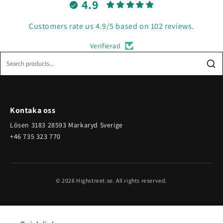
4.9
Customers rate us 4.9/5 based on 102 reviews.
Verifierad
Kontaka oss
Lösen 3183 28593 Markaryd Sverige
+46 735 323 770
© 2026 Highstreet.se. All rights reserved.