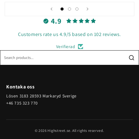
4.9
Customers rate us 4.9/5 based on 102 reviews.
Verifierad
Kontaka oss
Lösen 3183 28593 Markaryd Sverige
+46 735 323 770
© 2026 Highstreet.se. All rights reserved.