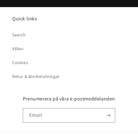
Quick links
Search
Vilkor
Cookies
Retur & återbetalningar
Prenumerera på våra e-postmeddelanden
Email