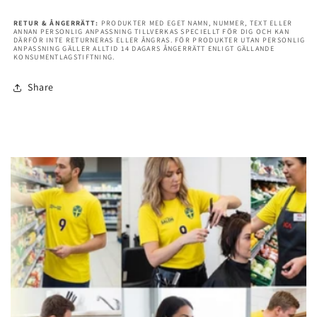
RETUR & ÅNGERRÄTT:
PRODUKTER MED EGET NAMN, NUMMER, TEXT ELLER
ANNAN PERSONLIG ANPASSNING TILLVERKAS SPECIELLT FÖR DIG OCH KAN
DÄRFÖR INTE RETURNERAS ELLER ÅNGRAS. FÖR PRODUKTER UTAN PERSONLIG
ANPASSNING GÄLLER ALLTID 14 DAGARS ÅNGERRÄTT ENLIGT GÄLLANDE
KONSUMENTLAGSTIFTNING.
Share