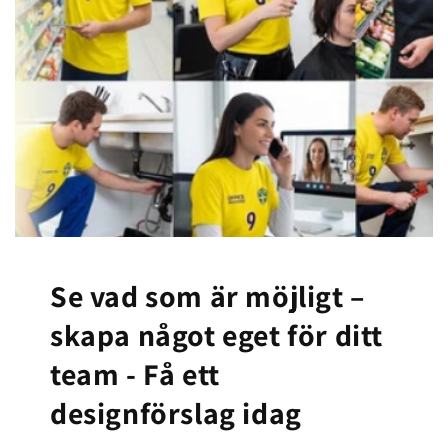
Se vad som är möjligt –
skapa något eget för ditt
team -
Få ett
designförslag idag