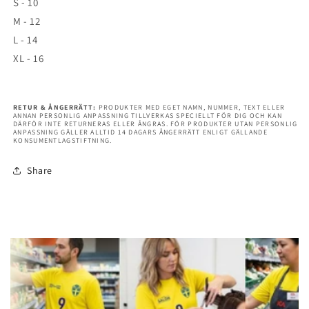
S - 10
M - 12
L - 14
XL - 16
RETUR & ÅNGERRÄTT:
PRODUKTER MED EGET NAMN, NUMMER, TEXT ELLER
ANNAN PERSONLIG ANPASSNING TILLVERKAS SPECIELLT FÖR DIG OCH KAN
DÄRFÖR INTE RETURNERAS ELLER ÅNGRAS. FÖR PRODUKTER UTAN PERSONLIG
ANPASSNING GÄLLER ALLTID 14 DAGARS ÅNGERRÄTT ENLIGT GÄLLANDE
KONSUMENTLAGSTIFTNING.
Share