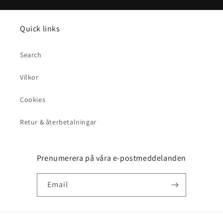
Quick links
Search
Vilkor
Cookies
Retur & återbetalningar
Prenumerera på våra e-postmeddelanden
Email