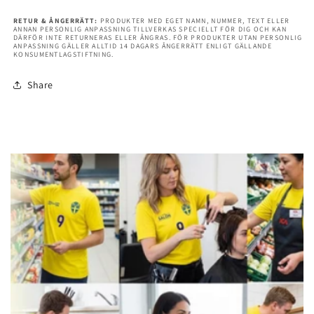
RETUR & ÅNGERRÄTT:
PRODUKTER MED EGET NAMN, NUMMER, TEXT ELLER
ANNAN PERSONLIG ANPASSNING TILLVERKAS SPECIELLT FÖR DIG OCH KAN
DÄRFÖR INTE RETURNERAS ELLER ÅNGRAS. FÖR PRODUKTER UTAN PERSONLIG
ANPASSNING GÄLLER ALLTID 14 DAGARS ÅNGERRÄTT ENLIGT GÄLLANDE
KONSUMENTLAGSTIFTNING.
Share