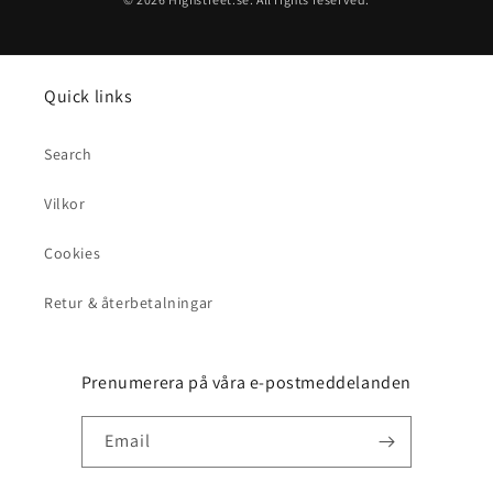
Quick links
Search
Vilkor
Cookies
Retur & återbetalningar
Prenumerera på våra e-postmeddelanden
Email