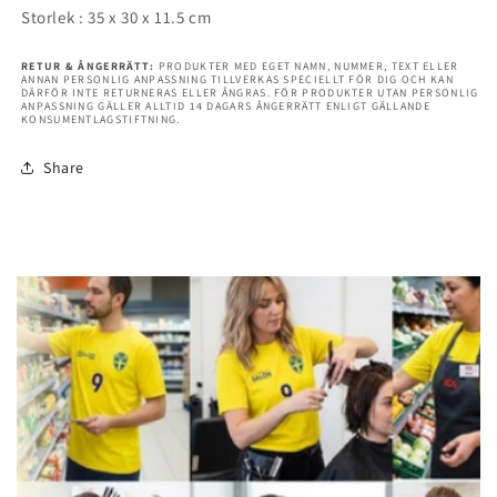
Storlek : 35 x 30 x 11.5 cm
RETUR & ÅNGERRÄTT:
PRODUKTER MED EGET NAMN, NUMMER, TEXT ELLER
ANNAN PERSONLIG ANPASSNING TILLVERKAS SPECIELLT FÖR DIG OCH KAN
DÄRFÖR INTE RETURNERAS ELLER ÅNGRAS. FÖR PRODUKTER UTAN PERSONLIG
ANPASSNING GÄLLER ALLTID 14 DAGARS ÅNGERRÄTT ENLIGT GÄLLANDE
KONSUMENTLAGSTIFTNING.
Share