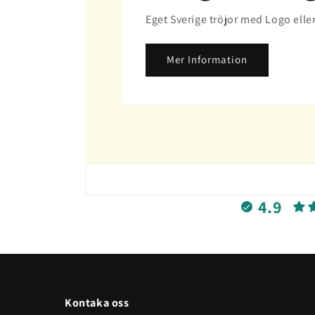
Eget Sverige tröjor med Logo elle
Mer Information
4.9
Kontaka oss