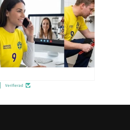
Verifierad