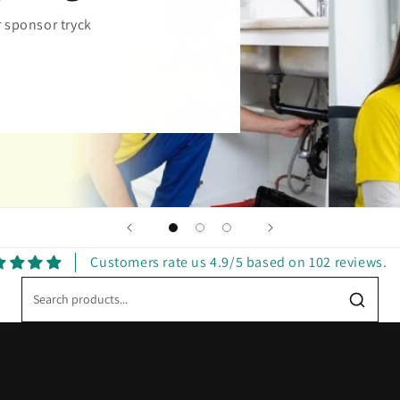
r sponsor tryck
Customers rate us 4.9/5 based on 102 reviews.