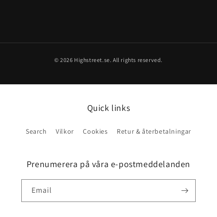
© 2026 Highstreet.se. All rights reserved.
Quick links
Search
Vilkor
Cookies
Retur & återbetalningar
Prenumerera på våra e-postmeddelanden
Email